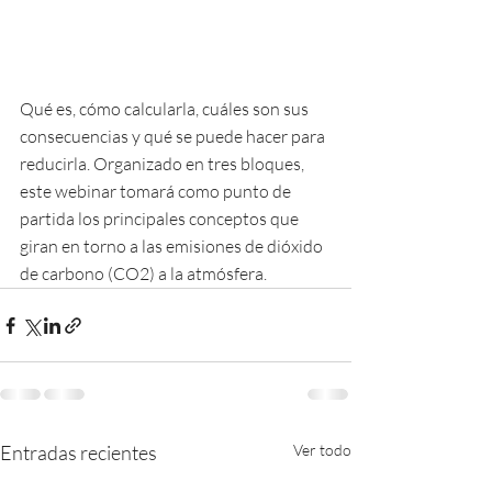
Qué es, cómo calcularla, cuáles son sus 
consecuencias y qué se puede hacer para 
reducirla. Organizado en tres bloques, 
este webinar tomará como punto de 
partida los principales conceptos que 
giran en torno a las emisiones de dióxido 
de carbono (CO2) a la atmósfera.
Entradas recientes
Ver todo