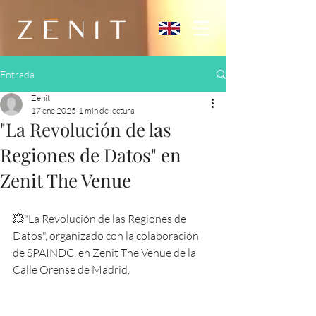
Entrada
Zénit
17 ene 2025
1 min de lectura
"La Revolución de las
Regiones de Datos" en
Zenit The Venue
💥"La Revolución de las Regiones de 
Datos", organizado con la colaboración 
de SPAINDC, en Zenit The Venue de la 
Calle Orense de Madrid.