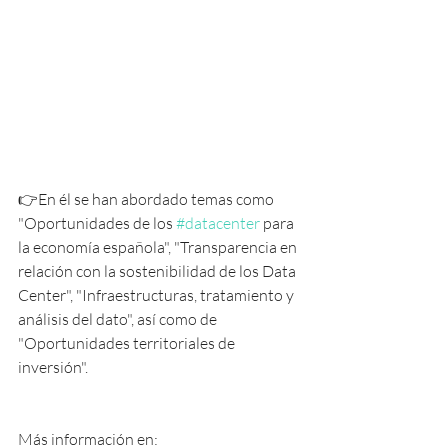
👉En él se han abordado temas como 
"Oportunidades de los
#datacenter
 para 
la economía española", "Transparencia en 
relación con la sostenibilidad de los Data 
Center", "Infraestructuras, tratamiento y 
análisis del dato", así como de 
"Oportunidades territoriales de 
inversión".
Más información en: