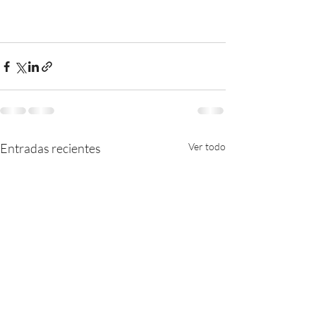
Entradas recientes
Ver todo