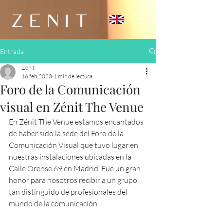
Entrada
Zénit
16 feb 2023
1 min de lectura
Foro de la Comunicación
visual en Zénit The Venue
En Zénit The Venue estamos encantados 
de haber sido la sede del Foro de la 
Comunicación Visual que tuvo lugar en 
nuestras instalaciones ubicadas en la 
Calle Orense 69 en Madrid. Fue un gran 
honor para nosotros recibir a un grupo 
tan distinguido de profesionales del 
mundo de la comunicación.