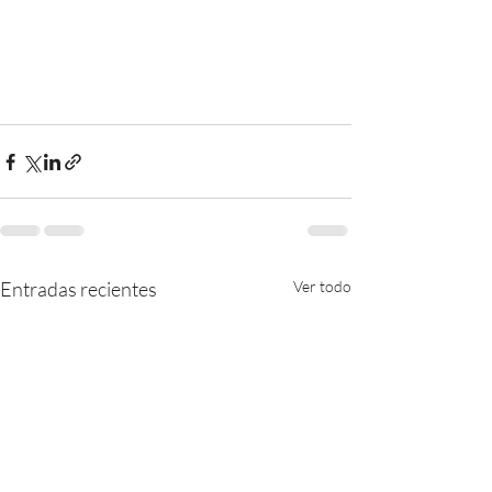
Entradas recientes
Ver todo