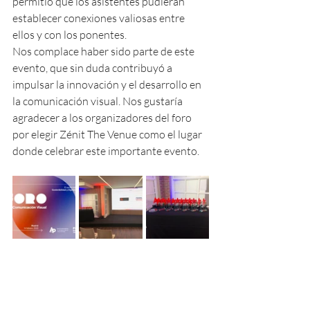
permitió que los asistentes pudieran 
establecer conexiones valiosas entre 
ellos y con los ponentes.
Nos complace haber sido parte de este 
evento, que sin duda contribuyó a 
impulsar la innovación y el desarrollo en 
la comunicación visual. Nos gustaría 
agradecer a los organizadores del foro 
por elegir Zénit The Venue como el lugar 
donde celebrar este importante evento.