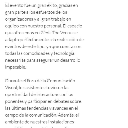
El evento fue un gran éxito, gracias en 
gran parte a los esfuerzos de los 
organizadores y al gran trabajo en 
equipo con nuestro personal. El espacio 
que ofrecemos en Zénit The Venue se 
adapta perfectamente a la realización de 
eventos de este tipo, ya que cuenta con 
todas las comodidades y tecnología 
necesarias para asegurar un desarrollo 
impecable.
Durante el Foro de la Comunicación 
Visual, los asistentes tuvieron la 
oportunidad de interactuar con los 
ponentes y participar en debates sobre 
las últimas tendencias y avances en el 
campo de la comunicación. Además, el 
ambiente de nuestras instalaciones 