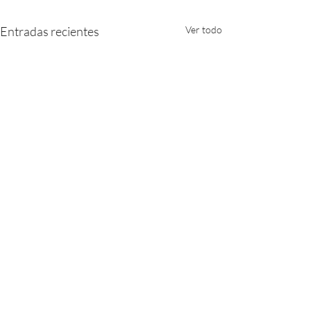
Entradas recientes
Ver todo