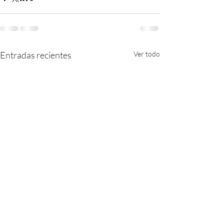
Entradas recientes
Ver todo