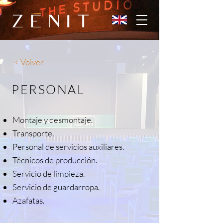
< Volver
PERSONAL
Montaje y desmontaje.
Transporte.
Personal de servicios auxiliares.
Técnicos de producción.
Servicio de limpieza.
Servicio de guardarropa.
Azafatas.